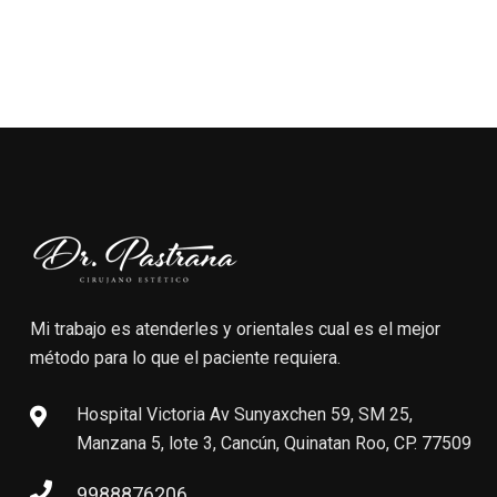
Mi trabajo es atenderles y orientales cual es el mejor
método para lo que el paciente requiera.
Hospital Victoria Av Sunyaxchen 59, SM 25,
Manzana 5, lote 3, Cancún, Quinatan Roo, CP. 77509
9988876206