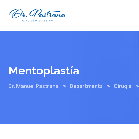
Mentoplastía
>
>
Dr. Manuel Pastrana
Departments
Cirugía