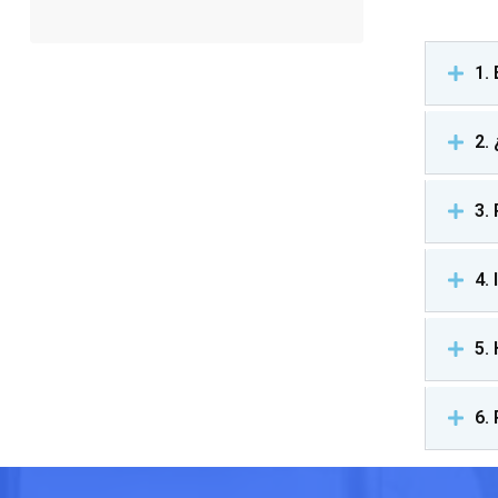
1.
2.
3.
4.
5.
6.