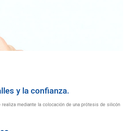
les y la confianza.
ealiza mediante la colocación de una prótesis de silicón