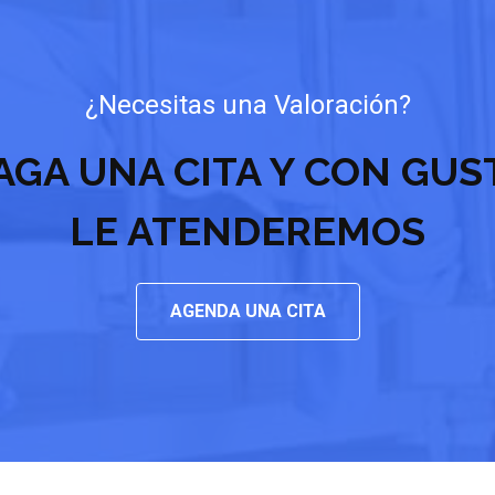
¿Necesitas una Valoración?
AGA UNA CITA Y CON GUS
LE ATENDEREMOS
AGENDA UNA CITA