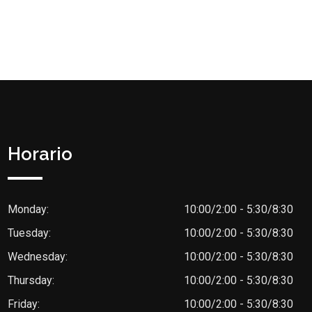
Horario
Monday:
10:00/2:00 - 5:30/8:30
Tuesday:
10:00/2:00 - 5:30/8:30
Wednesday:
10:00/2:00 - 5:30/8:30
Thursday:
10:00/2:00 - 5:30/8:30
Friday:
10:00/2:00 - 5:30/8:30