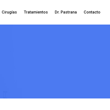
Cirugías
Tratamientos
Dr. Pastrana
Contacto